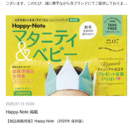
ございます。このたび、誠に勝手ながら当ブランドにてご提供しておりま…
2025.07.13 15:00
Happy-Note 掲載
【雑誌掲載情報】Happy-Note （2025年 保存版）