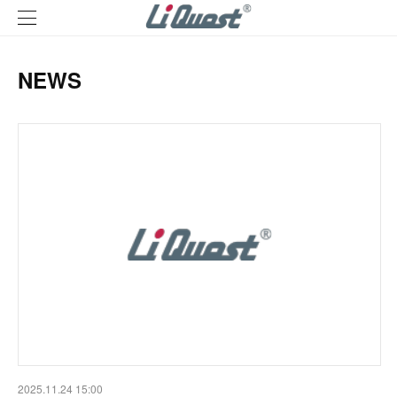
NEWS
2025.11.24 15:00