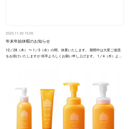
2023.11.30 15:00
年末年始休暇のお知らせ
12／28（木） 〜 1／3（水）の間、休業いたします。 期間中は大変ご迷惑
をお掛けいたしますが 何卒よろしくお願い申し上げます。 1／4（木）よ…