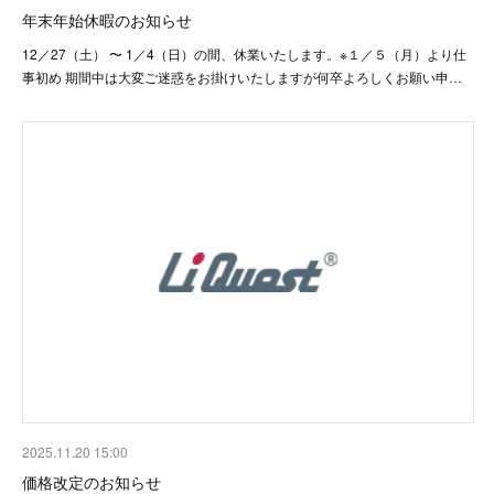
年末年始休暇のお知らせ
12／27（土） 〜 1／4（日）の間、休業いたします。※１／５（月）より仕
事初め 期間中は大変ご迷惑をお掛けいたしますが何卒よろしくお願い申…
2025.11.20 15:00
価格改定のお知らせ