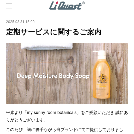
2025.08.31 15:00
定期サービスに関するご案内
平素より「my sunny room botanicals」をご愛顧いただき 誠にあ
りがとうございます。
このたび、誠に勝手ながら当ブランドにてご提供しておりまし