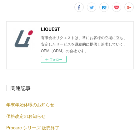
LIQUEST
有限会社リクエストは、常にお客様の立場に立ち、
安定したサービスを継続的に提供し追求していく、
OEM（ODM）の会社です。
フォロー
関連記事
年末年始休暇のお知らせ
価格改定のお知らせ
Procare シリーズ 販売終了