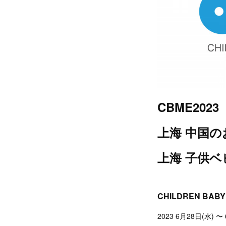
CBME2023
上海 中国
上海 子供ベ
CHILDREN BABY
2023 6月28日(水) 〜