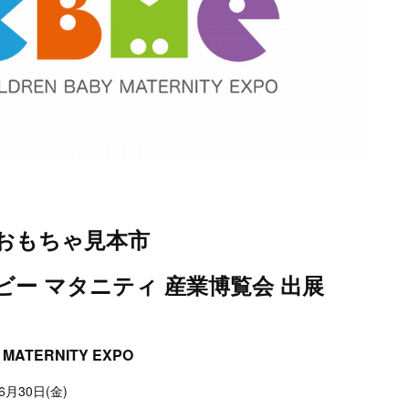
のおもちゃ見本市
ビー マタニティ 産業博覧会 出展
 MATERNITY EXPO
 6月30日(金)