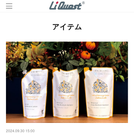
アイテム
2024.09.30 15:00